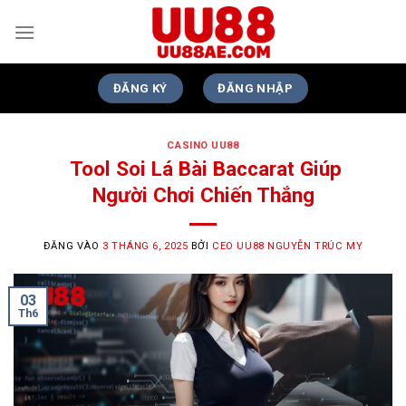
Bỏ
qua
nội
dung
ĐĂNG KÝ
ĐĂNG NHẬP
CASINO UU88
Tool Soi Lá Bài Baccarat Giúp
Người Chơi Chiến Thắng
ĐĂNG VÀO
3 THÁNG 6, 2025
BỞI
CEO UU88 NGUYỄN TRÚC MY
03
Th6