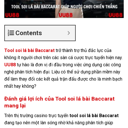
Contents
Tool soi lá bài Baccarat
trở thành trợ thủ đắc lực của
không ít người chơi trên các sàn cá cược trực tuyến hiện nay.
UU88
tự hào là đơn vị đi đầu trong việc ứng dụng các công
nghệ phân tích hiện đại. Liệu có thể sử dụng phần mềm này
để làm thay đổi các kết quả trận đấu được cho là minh bạch
nhất hay không?
Đánh giá lợi ích của Tool soi lá bài Baccarat
mang lại
Trên thị trường casino trực tuyến
tool soi lá bài Baccarat
đang tạo nên một làn sóng nhờ khả năng phân tích giúp