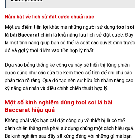
Nắm bắt về lịch sử đặt cược chuẩn xác
Một ưu điểm tiện lợi khác mà những người sử dụng
tool soi
lá bài Baccarat
chính là khả năng lưu lịch sử đặt cược. Đây
là một tính năng giúp bạn có thể rà soát các quyết định trước
đó và gợi ý thời điểm vào tiền hợp lý nhất.
Dựa vào bảng thống kê công cụ này sẽ hiển thị từng phiên
cược cũng như các cửa trọ kèm theo số tiền để ghi chú các
phân tích rõ ràng. Qua đó tạo nên sự hữu ích nhằm nâng cao
kỹ năng cá nhân và điều chỉnh chiến thuật hợp lý.
Một số kinh nghiệm dùng tool soi lá bài
Baccarat hiệu quả
Không phải việc bạn cài đặt công cụ về thiết bị là có thể
dành chiến thắng mà phải sử dụng chúng một cách hiệu quả.
Ba kinh nghiệm sau đây sẽ xứng đáng với những gì mà bạn