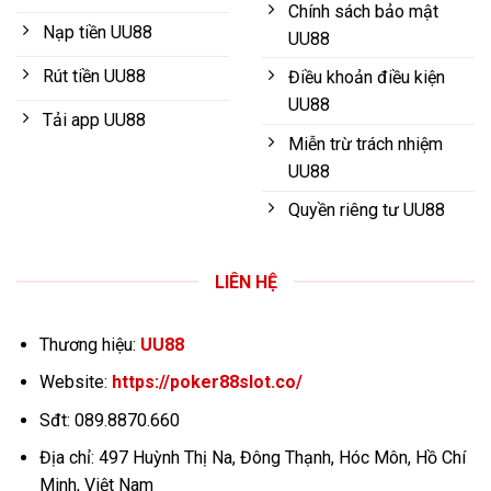
Chính sách bảo mật
Nạp tiền UU88
UU88
Rút tiền UU88
Điều khoản điều kiện
UU88
Tải app UU88
Miễn trừ trách nhiệm
UU88
Quyền riêng tư UU88
LIÊN HỆ
Thương hiệu:
UU88
Website:
https://poker88slot.co/
Sđt:
089.8870.660
Địa chỉ: 497 Huỳnh Thị Na, Đông Thạnh, Hóc Môn, Hồ Chí
Minh, Việt Nam