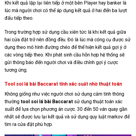
Khi kết quả lặp lại liên tiếp ở một bên Player hay banker là
lúc mà người chơi có thể áp dụng kết quả ở hai đến ba lượt
đấu tiếp theo.
Trong trường hợp sử dụng cầu xiên tức là khi kết quả giữa
hai cửa đặt trở nên đồng đều. Đó là lúc mà công cụ được sử
dụng theo mô hình đường chéo để thể hiện kết quả gợi ý ở
các vòng tiếp theo. Khi phát sinh cầu hỗn hợp hệ thống sẽ
gửi thông báo đến người chơi và điều chỉnh gợi ý cược
tương ứng.
Tool soi lá bài Baccarat tính xác suất nhờ thuật toán
Không giống như việc người chơi sử dụng cảm tính thông
thường
tool soi lá bài Baccarat
sử dụng thuật toán xác
suất để lựa chọn phương án cược. 30 đến 50 ván quay gần
nhất sẽ được lưu lại kết quả và sử dụng quy luật markov để
tìm ra cửa đặt phù hợp.