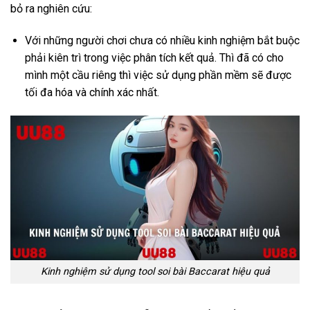
bỏ ra nghiên cứu:
Với những người chơi chưa có nhiều kinh nghiệm bắt buộc
phải kiên trì trong việc phân tích kết quả. Thì đã có cho
mình một cầu riêng thì việc sử dụng phần mềm sẽ được
tối đa hóa và chính xác nhất.
Kinh nghiệm sử dụng tool soi bài Baccarat hiệu quả