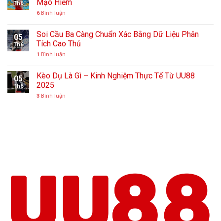
Mạo Hiểm
Th6
6
Bình luận
Soi Cầu Ba Càng Chuẩn Xác Bằng Dữ Liệu Phân
05
Tích Cao Thủ
Th6
1
Bình luận
Kèo Dụ Là Gì – Kinh Nghiệm Thực Tế Từ UU88
05
2025
Th6
3
Bình luận