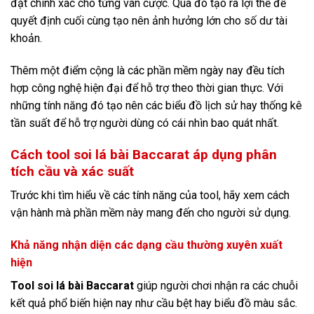
đặt chính xác cho từng ván cược. Qua đó tạo ra lợi thế để
quyết định cuối cùng tạo nên ảnh hưởng lớn cho số dư tài
khoản.
Thêm một điểm cộng là các phần mềm ngày nay đều tích
hợp công nghệ hiện đại để hỗ trợ theo thời gian thực. Với
những tính năng đó tạo nên các biểu đồ lịch sử hay thống kê
tần suất để hỗ trợ người dùng có cái nhìn bao quát nhất.
Cách tool soi lá bài Baccarat áp dụng phân
tích cầu và xác suất
Trước khi tìm hiểu về các tính năng của tool, hãy xem cách
vận hành mà phần mềm này mang đến cho người sử dụng.
Khả năng nhận diện các dạng cầu thường xuyên xuất
hiện
Tool soi lá bài Baccarat
giúp người chơi nhận ra các chuỗi
kết quả phổ biến hiện nay như cầu bệt hay biểu đồ màu sắc.