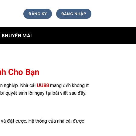
ĐĂNG KÝ
ĐĂNG NHẬP
KHUYẾN MÃI
nh Cho Bạn
n nghiệp. Nhà cái
UU88
mang đến không ít
 quyết sinh lời ngay tại bài viết sau đây.
 và đặt cược. Hệ thống của nhà cái được