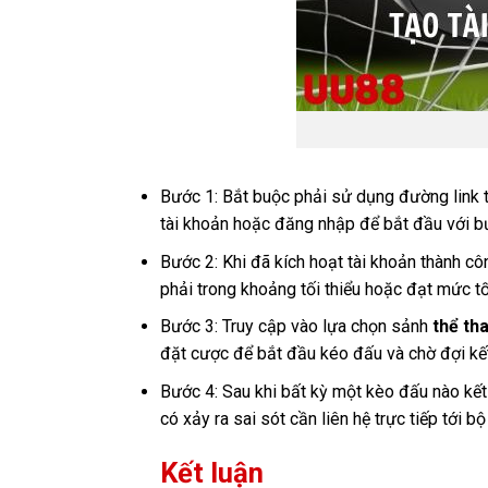
Bước 1: Bắt buộc phải sử dụng đường link t
tài khoản hoặc đăng nhập để bắt đầu với bư
Bước 2: Khi đã kích hoạt tài khoản thành cô
phải trong khoảng tối thiểu hoặc đạt mức tố
Bước 3: Truy cập vào lựa chọn sảnh
thể th
đặt cược để bắt đầu kéo đấu và chờ đợi kế
Bước 4: Sau khi bất kỳ một kèo đấu nào kết
có xảy ra sai sót cần liên hệ trực tiếp tới b
Kết luận