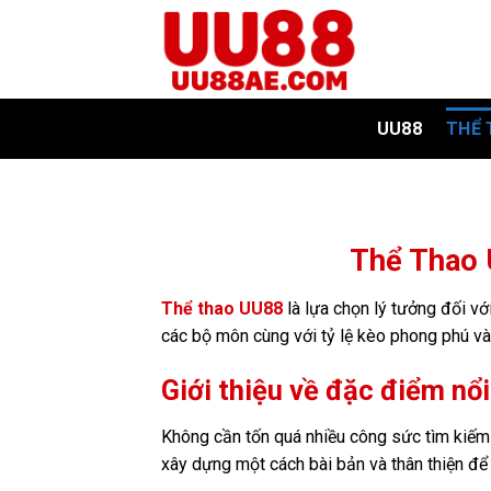
Bỏ
qua
nội
dung
UU88
THỂ
Thể Thao 
Thể thao UU88
là lựa chọn lý tưởng đối v
các bộ môn cùng với tỷ lệ kèo phong phú và 
Giới thiệu về đặc điểm nổ
Không cần tốn quá nhiều công sức tìm kiếm
xây dựng một cách bài bản và thân thiện để