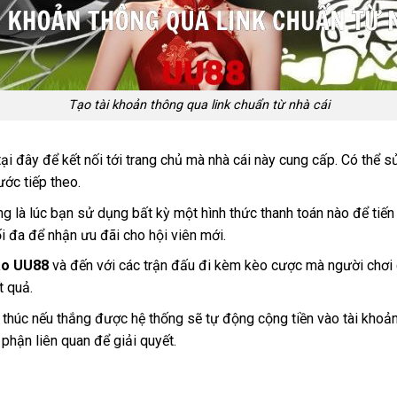
Tạo tài khoản thông qua link chuẩn từ nhà cái
ại đây để kết nối tới trang chủ mà nhà cái này cung cấp. Có thể 
ớc tiếp theo.
ng là lúc bạn sử dụng bất kỳ một hình thức thanh toán nào để tiến
i đa để nhận ưu đãi cho hội viên mới.
ao UU88
và đến với các trận đấu đi kèm kèo cược mà người chơi cả
t quả.
 thúc nếu thắng được hệ thống sẽ tự động cộng tiền vào tài khoả
ộ phận liên quan để giải quyết.