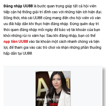
Đăng nhập UU88
là bước quan trọng giúp tất cả hội viên
tiếp cận hệ thống giải trí đỉnh cao với những tiện ích hiện đại.
Đồng thời, nhà cái UU88 cũng mang đến cho hội viên vô vàn
ưu đãi hấp dẫn khi thực hiện đăng nhập. Đừng quên duy trì
thói quen đăng nhập mỗi ngày để bảo vệ tài khoản của bạn
khỏi những rủi ro xâm hại. Sau khi đăng nhập, bạn có thể
nạp tiền UU88
vào tài khoản một cách nhanh chóng và tiện
lợi, để tham gia vào các trò chơi và nhận những phần thưởng
hấp dẫn tại UU88.