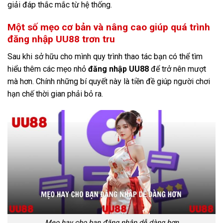
giải đáp thắc mắc từ hệ thống.
Một số mẹo cơ bản và nâng cao giúp quá trình
đăng nhập UU88 trơn tru
Sau khi sở hữu cho mình quy trình thao tác bạn có thể tìm
hiểu thêm các mẹo nhỏ
đăng nhập UU88
để trở nên mượt
mà hơn. Chính những bí quyết này là tiền đề giúp người chơi
hạn chế thời gian phải bỏ ra.
Mẹo hay cho bạn đăng nhập dễ dàng hơn