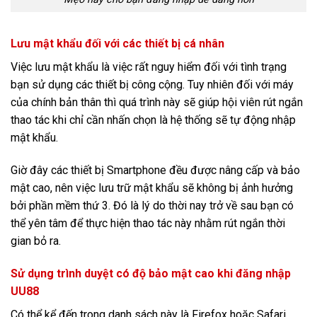
Lưu mật khẩu đối với các thiết bị cá nhân
Việc lưu mật khẩu là việc rất nguy hiểm đối với tình trạng
bạn sử dụng các thiết bị công cộng. Tuy nhiên đối với máy
của chính bản thân thì quá trình này sẽ giúp hội viên rút ngắn
thao tác khi chỉ cần nhấn chọn là hệ thống sẽ tự động nhập
mật khẩu.
Giờ đây các thiết bị Smartphone đều được nâng cấp và bảo
mật cao, nên việc lưu trữ mật khẩu sẽ không bị ảnh hưởng
bởi phần mềm thứ 3. Đó là lý do thời nay trở về sau bạn có
thể yên tâm để thực hiện thao tác này nhằm rút ngắn thời
gian bỏ ra.
Sử dụng trình duyệt có độ bảo mật cao khi đăng nhập
UU88
Có thể kể đến trong danh sách này là Firefox hoặc Safari.