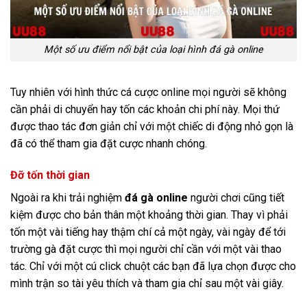
Một số ưu điểm nổi bật của loại hình đá gà online
Tuy nhiên với hình thức cá cược online mọi người sẽ không
cần phải di chuyển hay tốn các khoản chi phí này. Mọi thứ
được thao tác đơn giản chỉ với một chiếc di động nhỏ gọn là
đã có thể tham gia đặt cược nhanh chóng.
Đỡ tốn thời gian
Ngoài ra khi trải nghiệm
đá gà online
người chơi cũng tiết
kiệm được cho bản thân một khoảng thời gian. Thay vì phải
tốn một vài tiếng hay thậm chí cả một ngày, vài ngày để tới
trường gà đặt cược thì mọi người chỉ cần với một vài thao
tác. Chỉ với một cú click chuột các bạn đã lựa chọn được cho
mình trận so tài yêu thích và tham gia chỉ sau một vài giây.