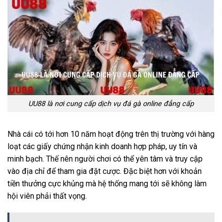
UU88 là nơi cung cấp dịch vụ đá gà online đẳng cấp
Nhà cái có tới hơn 10 năm hoạt động trên thị trường với hàng
loạt các giấy chứng nhận kinh doanh hợp pháp, uy tín và
minh bạch. Thế nên người chơi có thể yên tâm và truy cập
vào địa chỉ để tham gia đặt cược. Đặc biệt hơn với khoản
tiền thưởng cực khủng mà hệ thống mang tới sẽ không làm
hội viên phải thất vọng.