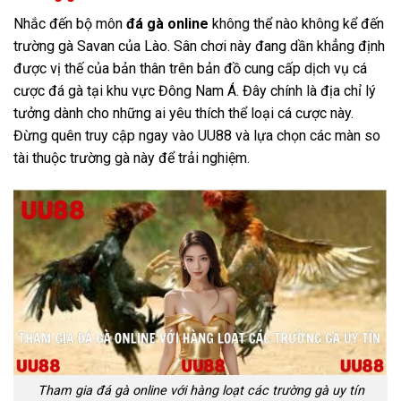
Nhắc đến bộ môn
đá gà online
không thể nào không kể đến
trường gà Savan của Lào. Sân chơi này đang dần khẳng định
được vị thế của bản thân trên bản đồ cung cấp dịch vụ cá
cược đá gà tại khu vực Đông Nam Á. Đây chính là địa chỉ lý
tưởng dành cho những ai yêu thích thể loại cá cược này.
Đừng quên truy cập ngay vào UU88 và lựa chọn các màn so
tài thuộc trường gà này để trải nghiệm.
Tham gia đá gà online với hàng loạt các trường gà uy tín