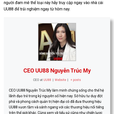
người đam mê thể loại này hãy truy cập ngay vào nhà cái
UU88 để trải nghiệm ngay từ hôm nay.
CEO UU88 Nguyễn Trúc My
CEO
at
UU88
|
Website
|
+ posts
CEO UU88 Nguyễn Trúc My làm minh chứng sống cho thế hệ
lãnh đạo trẻ trong kỷ nguyên số hiện nay. Sở hữu tư duy đột
phá và phong cách quản trị hiện đại cô đã đưa thương hiệu
UU88 vươn tầm và sánh ngang với các thương hiệu nổi tiếng
trên thế giới khác. Cùng xem về tiểu sử cũng như chiến lược