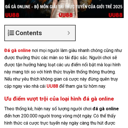
Contents
Đá gà online
nơi mọi người làm giàu nhanh chóng cũng như
được thưởng thức các màn so tài đặc sắc. Người chơi sẽ
được tận hưởng hàng loạt các ưu điểm nổi bật mà loại hình
này mang tới so với hình thức truyền thống thông thường.
Nếu như yêu thích không gian cá cược này đừng quên truy
cập ngay vào nhà cái
UU88
để tham gia từ hôm nay.
Ưu điểm vượt trội của loại hình đá gà online
Theo thống kê, hiện nay số lượng người chơi
đá gà online
đến hơn 200.000 người trong vòng một ngày. Có thể thấy
hình thức cá cược trực tuyến này ngày càng thu hút được