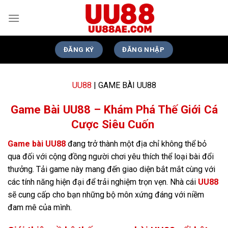
Bỏ
qua
nội
dung
ĐĂNG KÝ
ĐĂNG NHẬP
UU88
|
GAME BÀI UU88
Game Bài UU88 – Khám Phá Thế Giới Cá
Cược Siêu Cuốn
Game bài UU88
đang trở thành một địa chỉ không thể bỏ
qua đối với cộng đồng người chơi yêu thích thể loại bài đổi
thưởng. Tải game này mang đến giao diện bắt mắt cùng với
các tính năng hiện đại để trải nghiệm trọn vẹn. Nhà cái
UU88
sẽ cung cấp cho bạn những bộ môn xứng đáng với niềm
đam mê của mình.