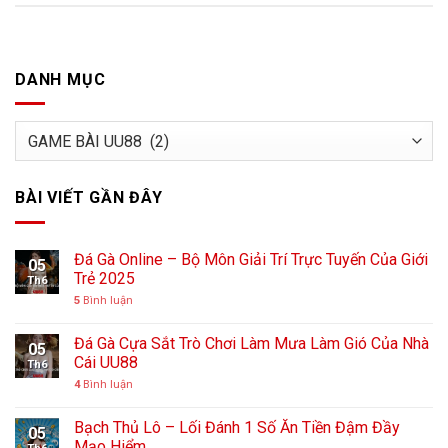
DANH MỤC
DANH
MỤC
BÀI VIẾT GẦN ĐÂY
Đá Gà Online – Bộ Môn Giải Trí Trực Tuyến Của Giới
05
Trẻ 2025
Th6
5
Bình luận
Đá Gà Cựa Sắt Trò Chơi Làm Mưa Làm Gió Của Nhà
05
Cái UU88
Th6
4
Bình luận
Bạch Thủ Lô – Lối Đánh 1 Số Ăn Tiền Đậm Đầy
05
Mạo Hiểm