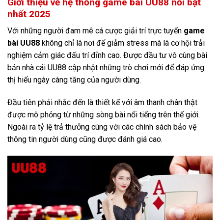
Giới thiệu về hệ thống game bài UU88 nổi bật
nhất 2025
Với những người đam mê cá cược giải trí trực tuyến
game
bài UU88
không chỉ là nơi để giảm stress mà là cơ hội trải
nghiệm cảm giác đấu trí đỉnh cao. Được đầu tư vô cùng bài
bản nhà cái UU88 cập nhật những trò chơi mới để đáp ứng
thị hiếu ngày càng tăng của người dùng.
Đầu tiên phải nhắc đến là thiết kế với âm thanh chân thật
được mô phỏng từ những sòng bài nổi tiếng trên thế giới.
Ngoài ra tỷ lệ trả thưởng cùng với các chính sách bảo vệ
thông tin người dùng cũng được đánh giá cao.