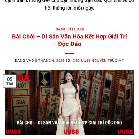
cạnh tranh, mang đến cho bạn những trận đấu kịch tính và cơ
hội thắng lớn mỗi ngày.
GAME BÀI UU88
Bài Chòi – Di Sản Văn Hóa Kết Hợp Giải Trí
Độc Đáo
ĐĂNG VÀO
5 THÁNG 6, 2025
BỞI
CEO UU88 NGUYỄN TRÚC MY
05
Th6