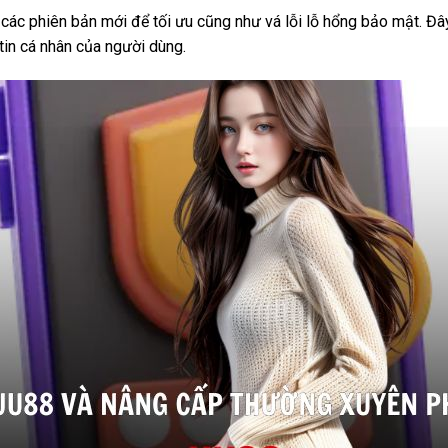
c phiên bản mới để tối ưu cũng như vá lỗi lỗ hổng bảo mật. Đây
in cá nhân của người dùng.