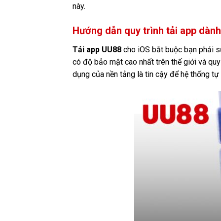
này.
Hướng dẫn quy trình tải app dàn
Tải app UU88
cho iOS bắt buộc bạn phải sử 
có độ bảo mật cao nhất trên thế giới và quy
dụng của nền tảng là tin cậy để hệ thống tự