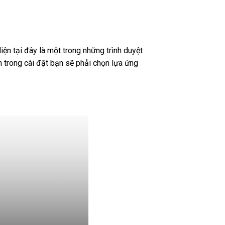
iện tại đây là một trong những trình duyệt
ên trong cài đặt bạn sẽ phải chọn lựa ứng