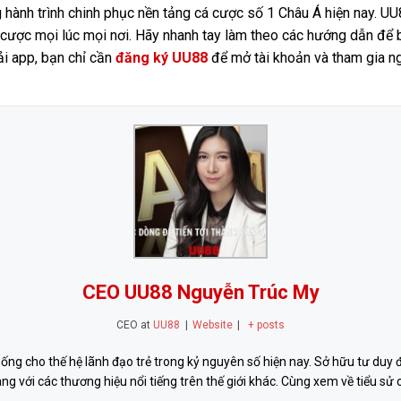
 hành trình chinh phục nền tảng cá cược số 1 Châu Á hiện nay. UU
á cược mọi lúc mọi nơi. Hãy nhanh tay làm theo các hướng dẫn để 
i app, bạn chỉ cần
đăng ký UU88
để mở tài khoản và tham gia ng
CEO UU88 Nguyễn Trúc My
CEO
at
UU88
|
Website
|
+ posts
 cho thế hệ lãnh đạo trẻ trong kỷ nguyên số hiện nay. Sở hữu tư duy độ
 với các thương hiệu nổi tiếng trên thế giới khác. Cùng xem về tiểu sử