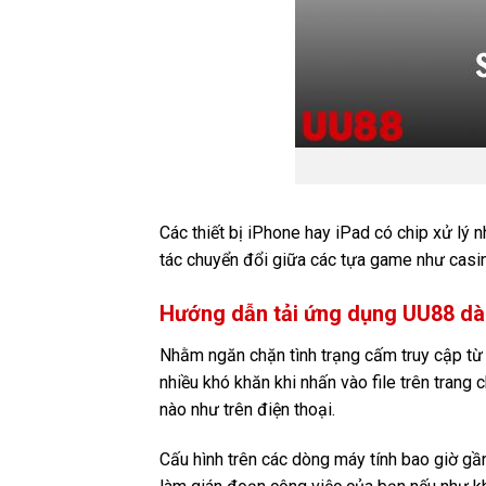
Các thiết bị iPhone hay iPad có chip xử lý
tác chuyển đổi giữa các tựa game như casi
Hướng dẫn tải ứng dụng UU88 d
Nhằm ngăn chặn tình trạng cấm truy cập từ
nhiều khó khăn khi nhấn vào file trên trang
nào như trên điện thoại.
Cấu hình trên các dòng máy tính bao giờ gần