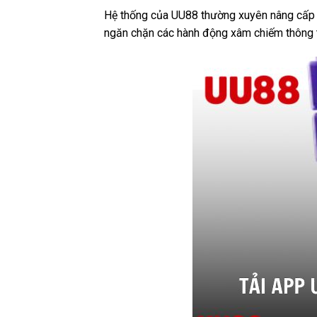
Hệ thống của UU88 thường xuyên nâng cấp cá
ngăn chặn các hành động xâm chiếm thông t