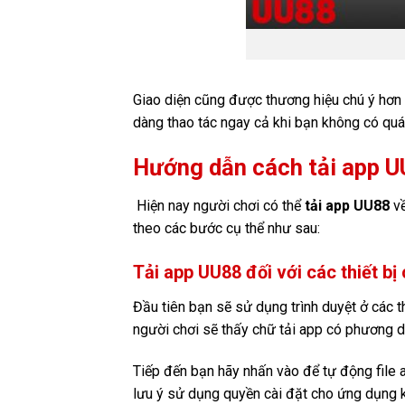
Giao diện cũng được thương hiệu chú ý hơn k
dàng thao tác ngay cả khi bạn không có quá
Hướng dẫn cách tải app UU
Hiện nay người chơi có thể
tải app UU88
v
theo các bước cụ thể như sau:
Tải app UU88 đối với các thiết bị
Đầu tiên bạn sẽ sử dụng trình duyệt ở các t
người chơi sẽ thấy chữ tải app có phương d
Tiếp đến bạn hãy nhấn vào để tự động file a
lưu ý sử dụng quyền cài đặt cho ứng dụng k