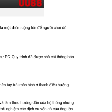
y là một điểm cộng lớn để người chơi dễ
như PC. Quy trình đã được nhà cái thông báo
bên tay trái màn hình ở thanh điều hướng,
ặt và làm theo hướng dẫn của hệ thống nhưng
trải nghiệm các dịch vụ vốn có của ông lớn