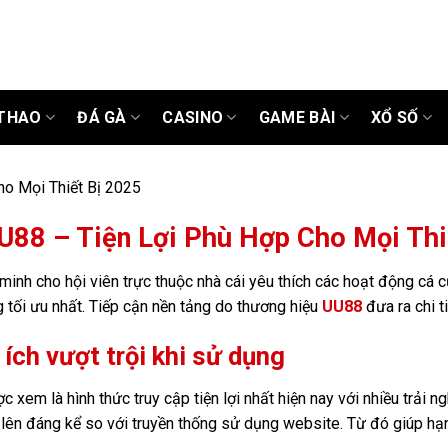
 THAO
ĐÁ GÀ
CASINO
GAME BÀI
XỔ SỐ
ho Mọi Thiết Bị 2025
U88 – Tiện Lợi Phù Hợp Cho Mọi Thi
nh cho hội viên trực thuộc nhà cái yêu thích các hoạt động cá cư
tối ưu nhất. Tiếp cận nền tảng do thương hiệu
UU88
đưa ra chi ti
ích vượt trội khi sử dụng
 xem là hình thức truy cập tiện lợi nhất hiện nay với nhiều trải n
lên đáng kể so với truyền thống sử dụng website. Từ đó giúp hạn 