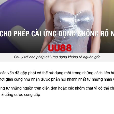
Chú ý tới cho phép cài ứng dụng không rõ nguồn gốc
 các vấn đề gặp phải có thể sử dụng một trong những cách liên 
 thời gian cũng như nhận được phản hồi nhanh nhất từ những nhân
ng từ những nguồn trên diễn đàn hoặc các nhóm chat vì có thể ch
mà cổng cược cung cấp