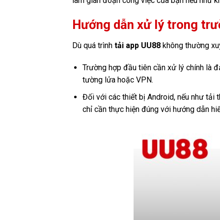
làm gián đoạn công việc của bạn nếu như kh
Hướng dẫn xử lý trong tr
Dù quá trình
tải app UU88
không thường xuy
Trường hợp đầu tiên cần xử lý chính là 
tường lửa hoặc VPN.
Đối với các thiết bị Android, nếu như tả
chỉ cần thực hiện đúng với hướng dẫn hiể