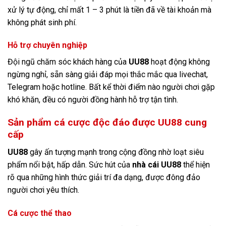
xử lý tự động, chỉ mất 1 – 3 phút là tiền đã về tài khoản mà
không phát sinh phí.
Hỗ trợ chuyên nghiệp
Đội ngũ chăm sóc khách hàng của
UU88
hoạt động không
ngừng nghỉ, sẵn sàng giải đáp mọi thắc mắc qua livechat,
Telegram hoặc hotline. Bất kể thời điểm nào người chơi gặp
khó khăn, đều có người đồng hành hỗ trợ tận tình.
Sản phẩm cá cược độc đáo được UU88 cung
cấp
UU88
gây ấn tượng mạnh trong cộng đồng nhờ loạt siêu
phẩm nổi bật, hấp dẫn. Sức hút của
nhà cái
UU88
thể hiện
rõ qua những hình thức giải trí đa dạng, được đông đảo
người chơi yêu thích.
Cá cược thể thao
UU88
cập nhật hơn 1000 trận đấu mỗi ngày từ các giải đấu