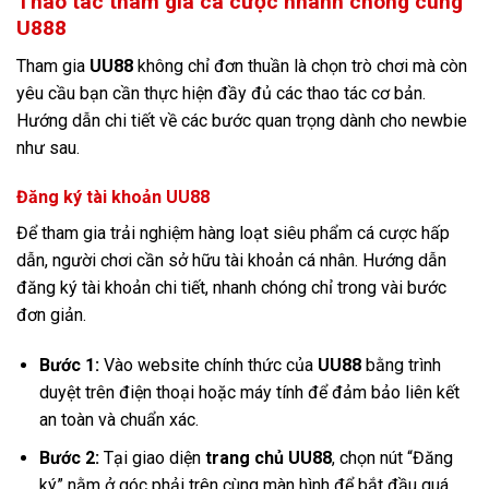
U888
Tham gia
UU88
không chỉ đơn thuần là chọn trò chơi mà còn
yêu cầu bạn cần thực hiện đầy đủ các thao tác cơ bản.
Hướng dẫn chi tiết về các bước quan trọng dành cho newbie
như sau.
Đăng ký tài khoản UU88
Để tham gia trải nghiệm hàng loạt siêu phẩm cá cược hấp
dẫn, người chơi cần sở hữu tài khoản cá nhân. Hướng dẫn
đăng ký tài khoản chi tiết, nhanh chóng chỉ trong vài bước
đơn giản.
Bước 1:
Vào website chính thức của
UU88
bằng trình
duyệt trên điện thoại hoặc máy tính để đảm bảo liên kết
an toàn và chuẩn xác.
Bước 2:
Tại giao diện
trang chủ UU88
, chọn nút “Đăng
ký” nằm ở góc phải trên cùng màn hình để bắt đầu quá