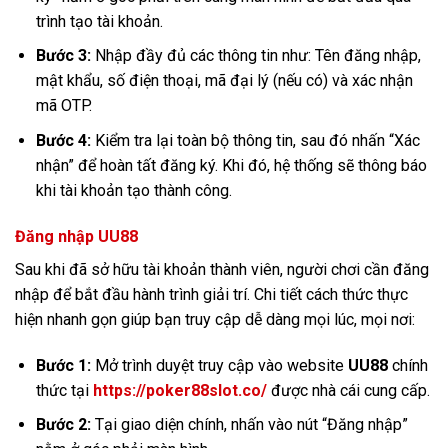
trình tạo tài khoản.
Bước 3:
Nhập đầy đủ các thông tin như: Tên đăng nhập,
mật khẩu, số điện thoại, mã đại lý (nếu có) và xác nhận
mã OTP.
Bước 4:
Kiểm tra lại toàn bộ thông tin, sau đó nhấn “Xác
nhận” để hoàn tất đăng ký. Khi đó, hệ thống sẽ thông báo
khi tài khoản tạo thành công.
Đăng nhập UU88
Sau khi đã sở hữu tài khoản thành viên, người chơi cần đăng
nhập để bắt đầu hành trình giải trí. Chi tiết cách thức thực
hiện nhanh gọn giúp bạn truy cập dễ dàng mọi lúc, mọi nơi:
Bước 1:
Mở trình duyệt truy cập vào website
UU88
chính
thức tại
https://poker88slot.co/
được nhà cái cung cấp.
Bước 2:
Tại giao diện chính, nhấn vào nút “Đăng nhập”
nằm ở góc phải màn hình.