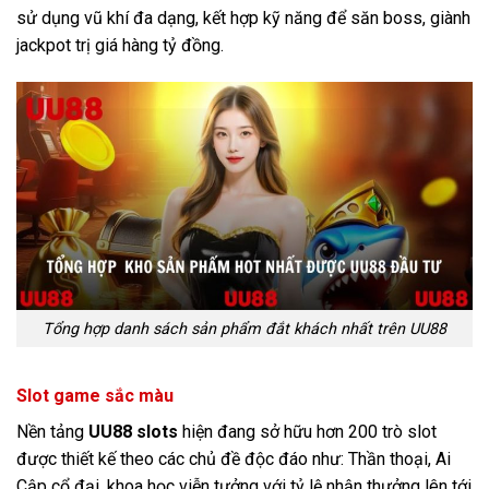
sử dụng vũ khí đa dạng, kết hợp kỹ năng để săn boss, giành
jackpot trị giá hàng tỷ đồng.
Tổng hợp danh sách sản phẩm đắt khách nhất trên UU88
Slot game sắc màu
Nền tảng
UU88 slots
hiện đang sở hữu hơn 200 trò slot
được thiết kế theo các chủ đề độc đáo như: Thần thoại, Ai
Cập cổ đại, khoa học viễn tưởng với tỷ lệ nhận thưởng lên tới